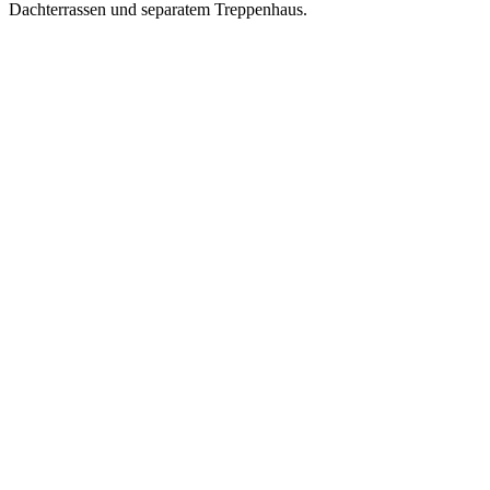
Dachterrassen und separatem Treppenhaus.