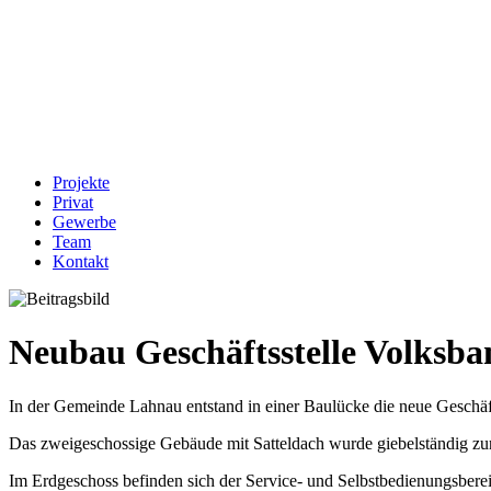
Projekte
Privat
Gewerbe
Team
Kontakt
Neubau Geschäftsstelle Volksb
In der Gemeinde Lahnau entstand in einer Baulücke die neue Geschäf
Das zweigeschossige Gebäude mit Satteldach wurde giebelständig zur
Im Erdgeschoss befinden sich der Service- und Selbstbedienungsber