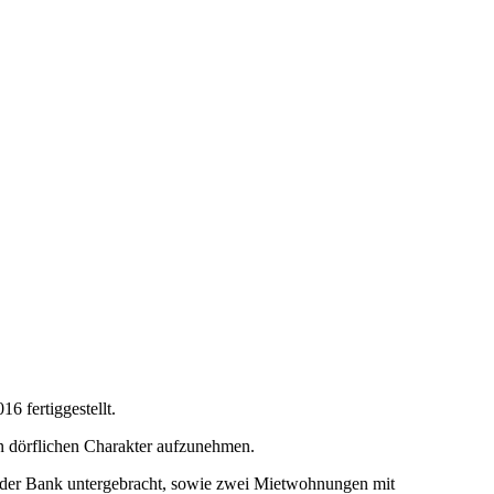
 fertiggestellt.
n dörflichen Charakter aufzunehmen.
e der Bank untergebracht, sowie zwei Mietwohnungen mit