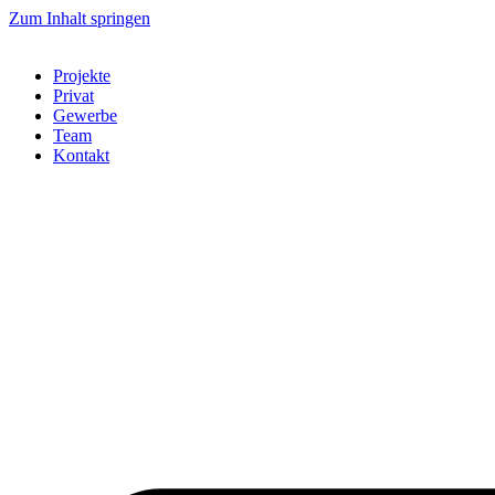
Zum Inhalt springen
Projekte
Privat
Gewerbe
Team
Kontakt