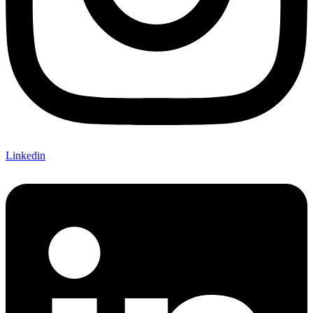
Linkedin