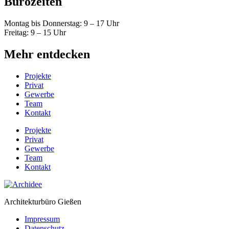
Bürozeiten
Montag bis Donnerstag: 9 – 17 Uhr
Freitag: 9 – 15 Uhr
Mehr entdecken
Projekte
Privat
Gewerbe
Team
Kontakt
Projekte
Privat
Gewerbe
Team
Kontakt
Architekturbüro Gießen
Impressum
Datenschutz