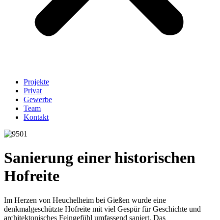
Projekte
Privat
Gewerbe
Team
Kontakt
Sanierung einer historischen
Hofreite
Im Herzen von Heuchelheim bei Gießen wurde eine
denkmalgeschützte Hofreite mit viel Gespür für Geschichte und
architektonisches Feingefühl umfassend saniert. Das